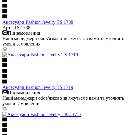
Аксесуари Fashion Jevelry TS 1738
Арт.: TS 1738
Під замовлення
Наші менеджери обов'язково зв'яжуться з вами та уточнять
умови замовлення
Аксесуари Fashion Jevelry TS 1719
Під замовлення
Наші менеджери обов'язково зв'яжуться з вами та уточнять
умови замовлення