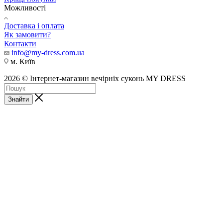
Можливості
Доставка і оплата
Як замовити?
Контакти
info@my-dress.com.ua
м. Київ
2026 © Інтернет-магазин вечірніх суконь MY DRESS
Знайти