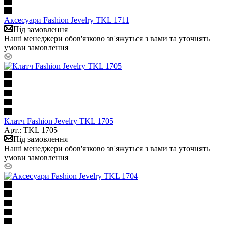
Аксесуари Fashion Jevelry TKL 1711
Під замовлення
Наші менеджери обов'язково зв'яжуться з вами та уточнять
умови замовлення
Клатч Fashion Jevelry TKL 1705
Арт.: TKL 1705
Під замовлення
Наші менеджери обов'язково зв'яжуться з вами та уточнять
умови замовлення