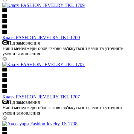
Клатч FASHION JEVELRY TKL 1709
Під замовлення
Наші менеджери обов'язково зв'яжуться з вами та уточнять
умови замовлення
Клатч FASHION JEVELRY TKL 1707
Під замовлення
Наші менеджери обов'язково зв'яжуться з вами та уточнять
умови замовлення