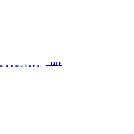
+ ЕЩЕ
ка и оплата
Контакты