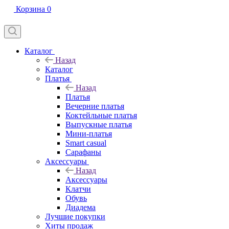
Корзина
0
Каталог
Назад
Каталог
Платья
Назад
Платья
Вечерние платья
Коктейльные платья
Выпускные платья
Мини-платья
Smart casual
Сарафаны
Аксессуары
Назад
Аксессуары
Клатчи
Обувь
Диадема
Лучшие покупки
Хиты продаж