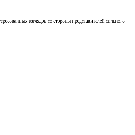
тересованных взглядов со стороны представителей сильного