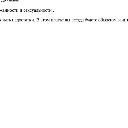
жанности и сексуальности .
рыть недостатки. В этом платье вы всегда будете объектом заин