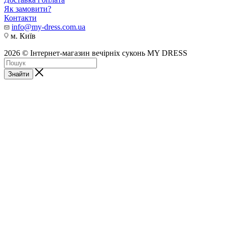
Як замовити?
Контакти
info@my-dress.com.ua
м. Київ
2026 © Інтернет-магазин вечірніх суконь MY DRESS
Знайти