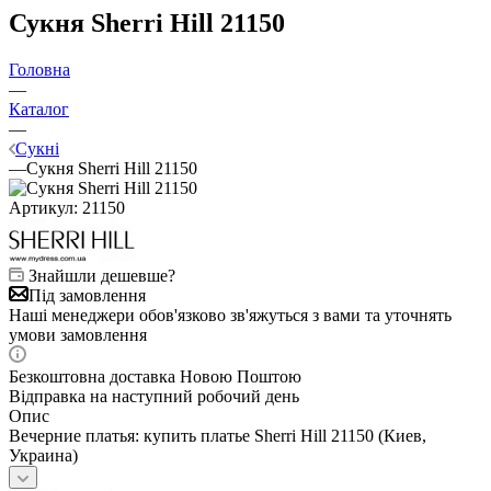
Сукня Sherri Hill 21150
Головна
—
Каталог
—
Сукні
—
Сукня Sherri Hill 21150
Артикул:
21150
Знайшли дешевше?
Під замовлення
Наші менеджери обов'язково зв'яжуться з вами та уточнять
умови замовлення
Безкоштовна доставка Новою Поштою
Відправка на наступний робочий день
Опис
Вечерние платья: купить платье Sherri Hill 21150 (Киев,
Украина)