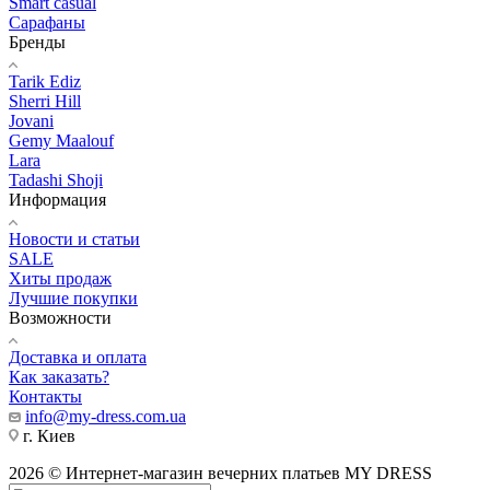
Smart casual
Сарафаны
Бренды
Tarik Ediz
Sherri Hill
Jovani
Gemy Maalouf
Lara
Tadashi Shoji
Информация
Новости и статьи
SALE
Хиты продаж
Лучшие покупки
Возможности
Доставка и оплата
Как заказать?
Контакты
info@my-dress.com.ua
г. Киев
2026 © Интернет-магазин вечерних платьев MY DRESS