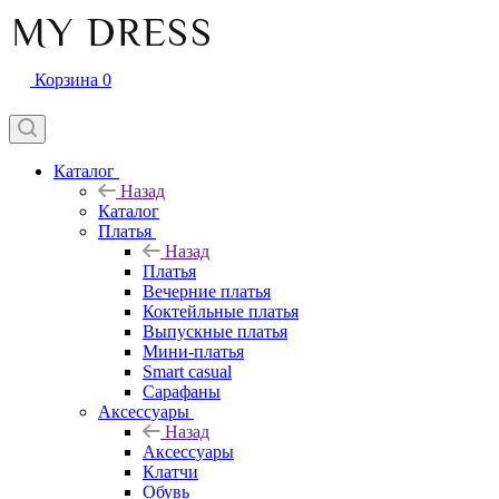
Корзина
0
Каталог
Назад
Каталог
Платья
Назад
Платья
Вечерние платья
Коктейльные платья
Выпускные платья
Мини-платья
Smart casual
Сарафаны
Аксессуары
Назад
Аксессуары
Клатчи
Обувь