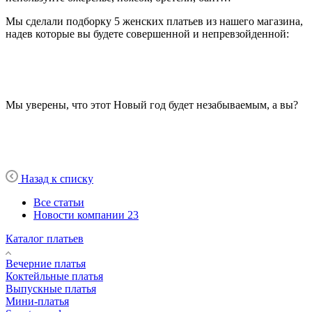
Мы сделали подборку 5 женских платьев из нашего магазина,
надев которые вы будете совершенной и непревзойденной:
Мы уверены, что этот Новый год будет незабываемым, а вы?
Назад к списку
Все статьи
Новости компании
23
Каталог платьев
Вечерние платья
Коктейльные платья
Выпускные платья
Мини-платья