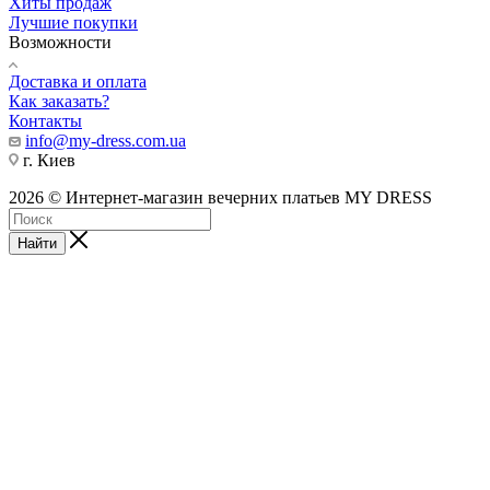
Хиты продаж
Лучшие покупки
Возможности
Доставка и оплата
Как заказать?
Контакты
info@my-dress.com.ua
г. Киев
2026 © Интернет-магазин вечерних платьев MY DRESS
Найти