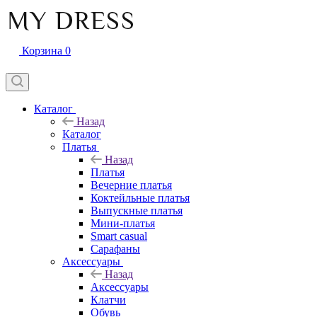
Корзина
0
Каталог
Назад
Каталог
Платья
Назад
Платья
Вечерние платья
Коктейльные платья
Выпускные платья
Мини-платья
Smart casual
Сарафаны
Аксессуары
Назад
Аксессуары
Клатчи
Обувь