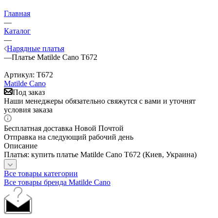
Главная
—
Каталог
—
Нарядные платья
—
Платье Matilde Cano T672
Артикул:
T672
Matilde Cano
Под заказ
Наши менеджеры обязательно свяжутся с вами и уточнят
условия заказа
Бесплатная доставка Новой Почтой
Отправка на следующий рабочий день
Описание
Платья: купить платье Matilde Cano T672 (Киев, Украина)
Все товары категории
Все товары бренда Matilde Cano