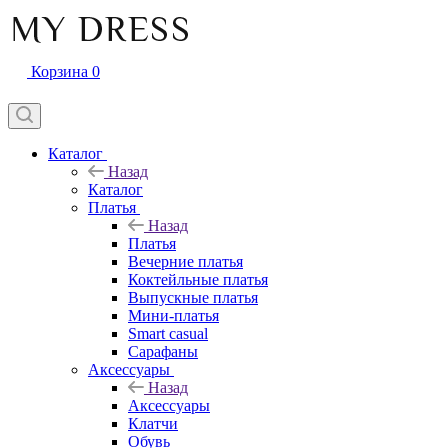
Корзина
0
Каталог
Назад
Каталог
Платья
Назад
Платья
Вечерние платья
Коктейльные платья
Выпускные платья
Мини-платья
Smart casual
Сарафаны
Аксессуары
Назад
Аксессуары
Клатчи
Обувь