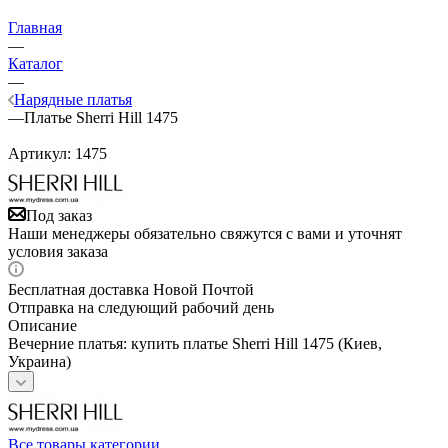
Главная
—
Каталог
—
Нарядные платья
—
Платье Sherri Hill 1475
Артикул:
1475
Под заказ
Наши менеджеры обязательно свяжутся с вами и уточнят
условия заказа
Бесплатная доставка Новой Почтой
Отправка на следующий рабочий день
Описание
Вечерние платья: купить платье Sherri Hill 1475 (Киев,
Украина)
Все товары категории