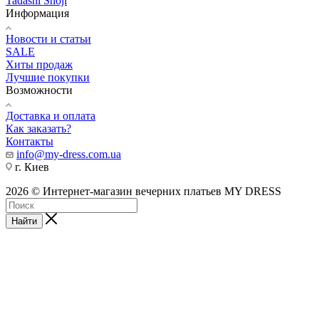
Tadashi Shoji
Информация
Новости и статьи
SALE
Хиты продаж
Лучшие покупки
Возможности
Доставка и оплата
Как заказать?
Контакты
info@my-dress.com.ua
г. Киев
2026 © Интернет-магазин вечерних платьев MY DRESS
Найти