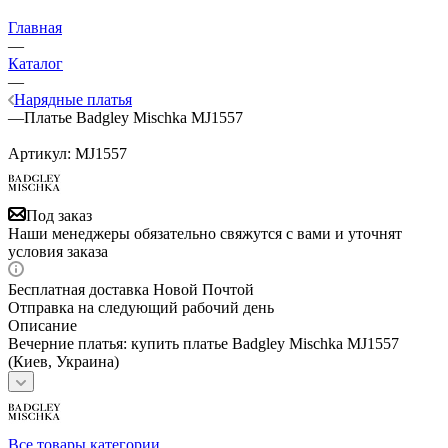
Главная
—
Каталог
—
Нарядные платья
—
Платье Badgley Mischka MJ1557
Артикул:
MJ1557
Под заказ
Наши менеджеры обязательно свяжутся с вами и уточнят
условия заказа
Бесплатная доставка Новой Почтой
Отправка на следующий рабочий день
Описание
Вечерние платья: купить платье Badgley Mischka MJ1557
(Киев, Украина)
Все товары категории