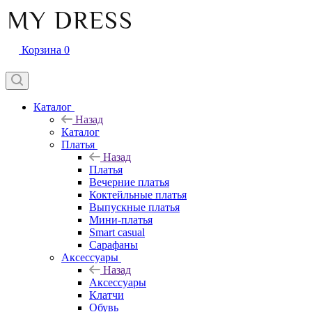
Корзина
0
Каталог
Назад
Каталог
Платья
Назад
Платья
Вечерние платья
Коктейльные платья
Выпускные платья
Мини-платья
Smart casual
Сарафаны
Аксессуары
Назад
Аксессуары
Клатчи
Обувь