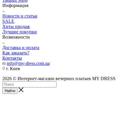
Tadashi Shoji
Информация
Новости и статьи
SALE
Хиты продаж
Лучшие покупки
Возможности
Доставка и оплата
Как заказать?
Контакты
info@my-dress.com.ua
г. Киев
2026 © Интернет-магазин вечерних платьев MY DRESS
Найти