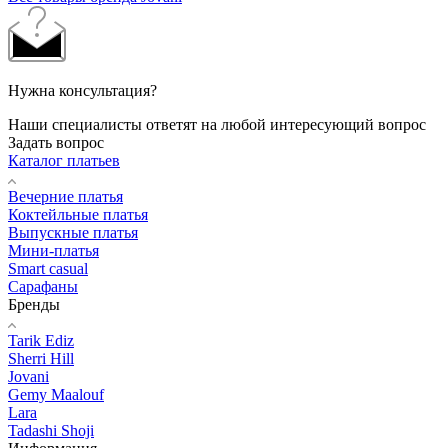
Нужна консультация?
Наши специалисты ответят на любой интересующий вопрос
Задать вопрос
Каталог платьев
Вечерние платья
Коктейльные платья
Выпускные платья
Мини-платья
Smart casual
Сарафаны
Бренды
Tarik Ediz
Sherri Hill
Jovani
Gemy Maalouf
Lara
Tadashi Shoji