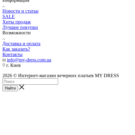
Информация
Новости и статьи
SALE
Хиты продаж
Лучшие покупки
Возможности
Доставка и оплата
Как заказать?
Контакты
info@my-dress.com.ua
г. Киев
2026 © Интернет-магазин вечерних платьев MY DRESS
Найти