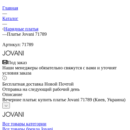
Главная
—
Каталог
—
Нарядные платья
—
Платье Jovani 71789
Артикул:
71789
Под заказ
Наши менеджеры обязательно свяжутся с вами и уточнят
условия заказа
Бесплатная доставка Новой Почтой
Отправка на следующий рабочий день
Описание
Вечерние платья: купить платье Jovani 71789 (Киев, Украина)
Все товары категории
Все товары бренда Jovani