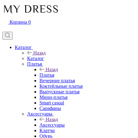
Корзина
0
Каталог
Назад
Каталог
Платья
Назад
Платья
Вечерние платья
Коктейльные платья
Выпускные платья
Мини-платья
Smart casual
Сарафаны
Аксессуары
Назад
Аксессуары
Клатчи
Обувь