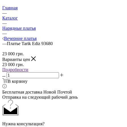
Главная
—
Каталог
—
Нарядные платья
—
Вечерние платья
—
Платье Tarik Ediz 93680
23 000
грн.
Варианты цен
23 000
грн.
Подробности
В корзину
Бесплатная доставка Новой Почтой
Отправка на следующий рабочий день
Нужна консультация?