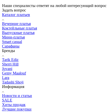
Наши специалисты ответят на любой интересующий вопрос
Задать вопрос
Каталог платьев
Вечерние платья
Коктейльные платья
Выпускные платья
Мини-платья
Smart casual
Сарафаны
Бренды
Tarik Ediz
Sherri Hill
Jovani
Gemy Maalouf
Lara
Tadashi Shoji
Информация
Новости и статьи
SALE
Хиты продаж
Лучшие покупки