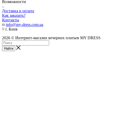
Возможности
Доставка и оплата
Как заказать?
Контакты
info@my-dress.com.ua
г. Киев
2026 © Интернет-магазин вечерних платьев MY DRESS
Найти