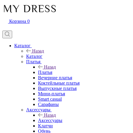
Корзина
0
Каталог
Назад
Каталог
Платья
Назад
Платья
Вечерние платья
Коктейльные платья
Выпускные платья
Мини-платья
Smart casual
Сарафаны
Аксессуары
Назад
Аксессуары
Клатчи
Обувь