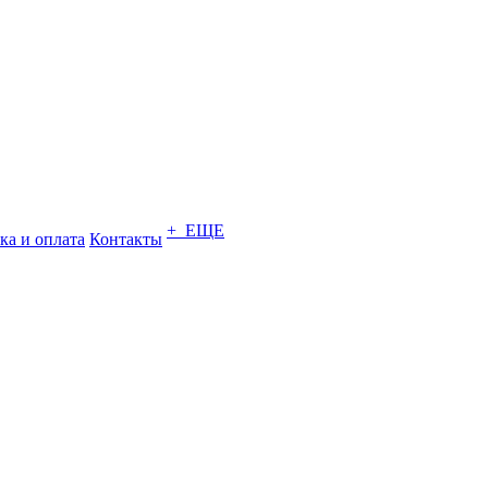
+ ЕЩЕ
ка и оплата
Контакты