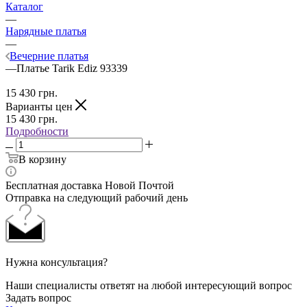
Каталог
—
Нарядные платья
—
Вечерние платья
—
Платье Tarik Ediz 93339
15 430
грн.
Варианты цен
15 430
грн.
Подробности
В корзину
Бесплатная доставка Новой Почтой
Отправка на следующий рабочий день
Нужна консультация?
Наши специалисты ответят на любой интересующий вопрос
Задать вопрос