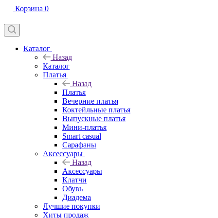
Корзина
0
Каталог
Назад
Каталог
Платья
Назад
Платья
Вечерние платья
Коктейльные платья
Выпускные платья
Мини-платья
Smart casual
Сарафаны
Аксессуары
Назад
Аксессуары
Клатчи
Обувь
Диадема
Лучшие покупки
Хиты продаж