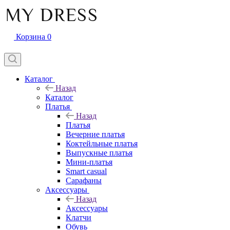
Корзина
0
Каталог
Назад
Каталог
Платья
Назад
Платья
Вечерние платья
Коктейльные платья
Выпускные платья
Мини-платья
Smart casual
Сарафаны
Аксессуары
Назад
Аксессуары
Клатчи
Обувь