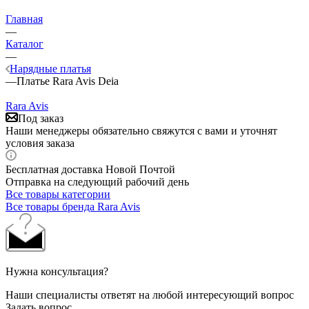
Главная
—
Каталог
—
Нарядные платья
—
Платье Rara Avis Deia
Rara Avis
Под заказ
Наши менеджеры обязательно свяжутся с вами и уточнят
условия заказа
Бесплатная доставка Новой Почтой
Отправка на следующий рабочий день
Все товары категории
Все товары бренда Rara Avis
Нужна консультация?
Наши специалисты ответят на любой интересующий вопрос
Задать вопрос