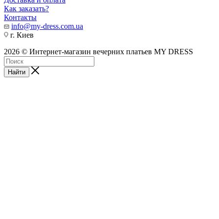
Как заказать?
Контакты
info@my-dress.com.ua
г. Киев
2026 © Интернет-магазин вечерних платьев MY DRESS
Найти