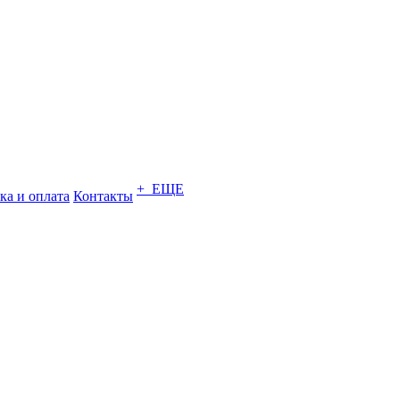
+ ЕЩЕ
ка и оплата
Контакты