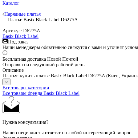
Каталог
—
Нарядные платья
—
Платье Basix Black Label D6275A
Артикул:
D6275A
Basix Black Label
Под заказ
Наши менеджеры обязательно свяжутся с вами и уточнят услови
Бесплатная доставка Новой Почтой
Отправка на следующий рабочий день
Описание
Платья: купить платье Basix Black Label D6275A (Киев, Украин
Все товары категории
Все товары бренда Basix Black Label
Нужна консультация?
Наши специалисты ответят на любой интересующий вопрос