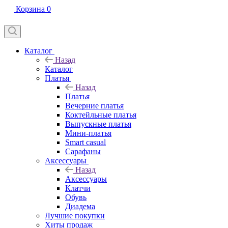
Корзина
0
Каталог
Назад
Каталог
Платья
Назад
Платья
Вечерние платья
Коктейльные платья
Выпускные платья
Мини-платья
Smart casual
Сарафаны
Аксессуары
Назад
Аксессуары
Клатчи
Обувь
Диадема
Лучшие покупки
Хиты продаж