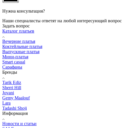
Нужна консультация?
Наши специалисты ответят на любой интересующий вопрос
Задать вопрос
Каталог платьев
Вечерние платья
Коктейльные платья
Выпускные платья
Мини-платья
Smart casual
Сарафаны
Бренды
Tarik Ediz
Sherri Hill
Jovani
Gemy Maalouf
Lara
Tadashi Shoji
Информация
Новости и статьи