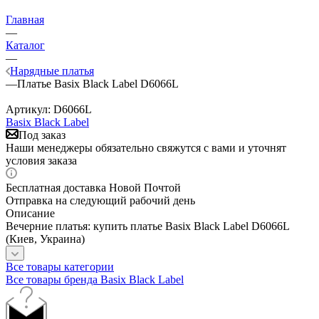
Главная
—
Каталог
—
Нарядные платья
—
Платье Basix Black Label D6066L
Артикул:
D6066L
Basix Black Label
Под заказ
Наши менеджеры обязательно свяжутся с вами и уточнят
условия заказа
Бесплатная доставка Новой Почтой
Отправка на следующий рабочий день
Описание
Вечерние платья: купить платье Basix Black Label D6066L
(Киев, Украина)
Все товары категории
Все товары бренда Basix Black Label