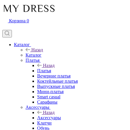
Корзина
0
Каталог
Назад
Каталог
Платья
Назад
Платья
Вечерние платья
Коктейльные платья
Выпускные платья
Мини-платья
Smart casual
Сарафаны
Аксессуары
Назад
Аксессуары
Клатчи
Обувь