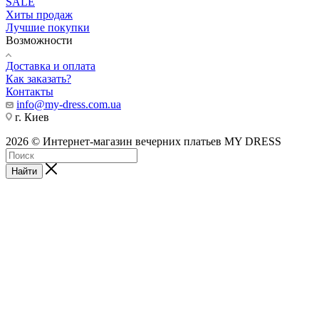
SALE
Хиты продаж
Лучшие покупки
Возможности
Доставка и оплата
Как заказать?
Контакты
info@my-dress.com.ua
г. Киев
2026 © Интернет-магазин вечерних платьев MY DRESS
Найти