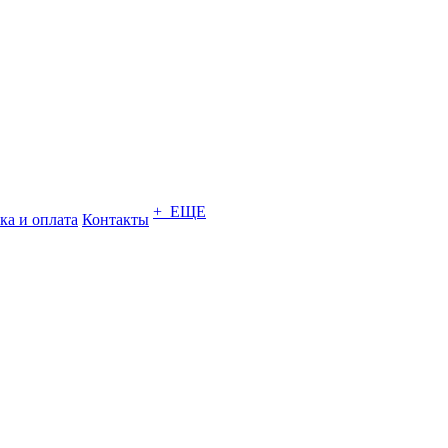
+ ЕЩЕ
ка и оплата
Контакты