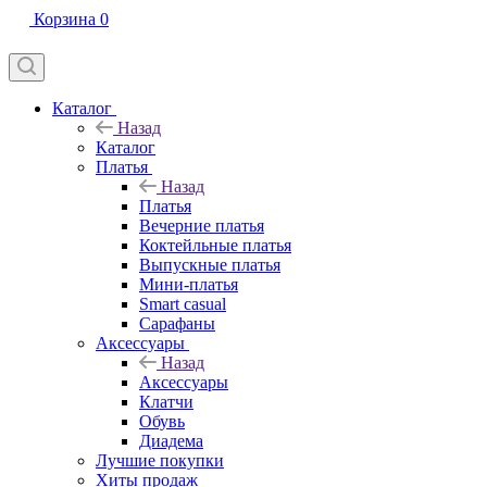
Корзина
0
Каталог
Назад
Каталог
Платья
Назад
Платья
Вечерние платья
Коктейльные платья
Выпускные платья
Мини-платья
Smart casual
Сарафаны
Аксессуары
Назад
Аксессуары
Клатчи
Обувь
Диадема
Лучшие покупки
Хиты продаж