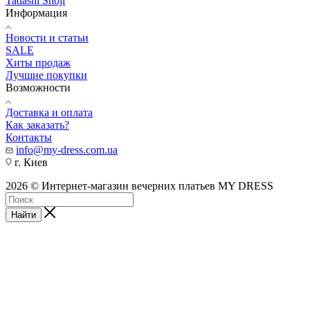
Tadashi Shoji
Информация
Новости и статьи
SALE
Хиты продаж
Лучшие покупки
Возможности
Доставка и оплата
Как заказать?
Контакты
info@my-dress.com.ua
г. Киев
2026 © Интернет-магазин вечерних платьев MY DRESS
Найти