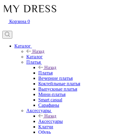
Корзина
0
Каталог
Назад
Каталог
Платья
Назад
Платья
Вечерние платья
Коктейльные платья
Выпускные платья
Мини-платья
Smart casual
Сарафаны
Аксессуары
Назад
Аксессуары
Клатчи
Обувь