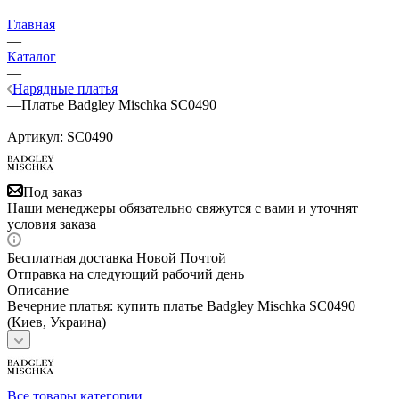
Главная
—
Каталог
—
Нарядные платья
—
Платье Badgley Mischka SC0490
Артикул:
SC0490
Под заказ
Наши менеджеры обязательно свяжутся с вами и уточнят
условия заказа
Бесплатная доставка Новой Почтой
Отправка на следующий рабочий день
Описание
Вечерние платья: купить платье Badgley Mischka SC0490
(Киев, Украина)
Все товары категории