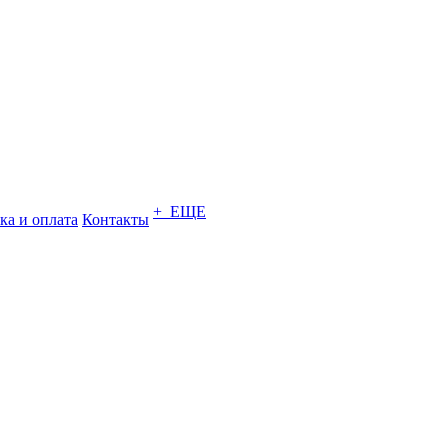
+ ЕЩЕ
ка и оплата
Контакты