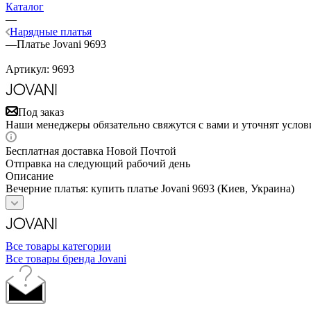
Каталог
—
Нарядные платья
—
Платье Jovani 9693
Артикул:
9693
Под заказ
Наши менеджеры обязательно свяжутся с вами и уточнят услови
Бесплатная доставка Новой Почтой
Отправка на следующий рабочий день
Описание
Вечерние платья: купить платье Jovani 9693 (Киев, Украина)
Все товары категории
Все товары бренда Jovani