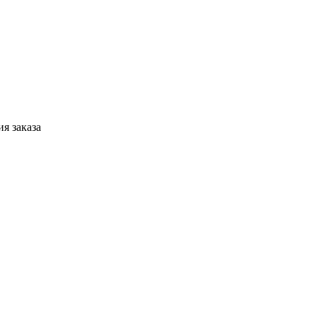
я заказа