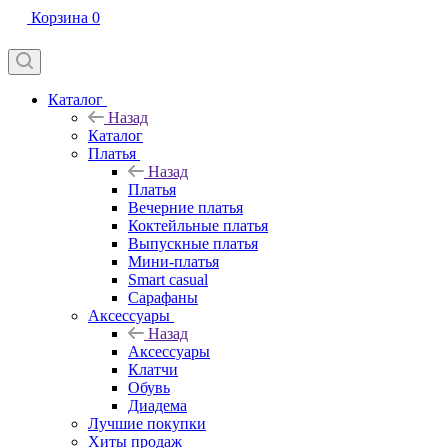
Корзина
0
Каталог
Назад
Каталог
Платья
Назад
Платья
Вечерние платья
Коктейльные платья
Выпускные платья
Мини-платья
Smart casual
Сарафаны
Аксессуары
Назад
Аксессуары
Клатчи
Обувь
Диадема
Лучшие покупки
Хиты продаж