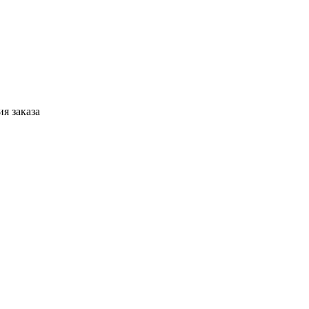
я заказа