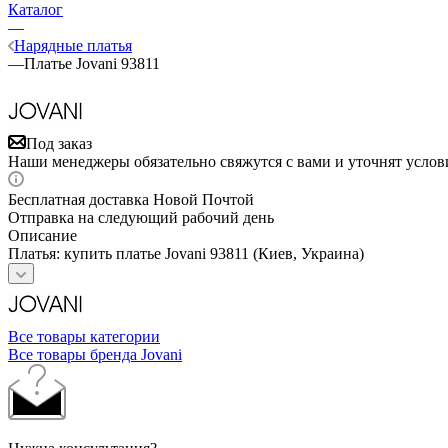
Каталог
—
Нарядные платья
—
Платье Jovani 93811
Под заказ
Наши менеджеры обязательно свяжутся с вами и уточнят услови
Бесплатная доставка Новой Почтой
Отправка на следующий рабочий день
Описание
Платья: купить платье Jovani 93811 (Киев, Украина)
Все товары категории
Все товары бренда Jovani