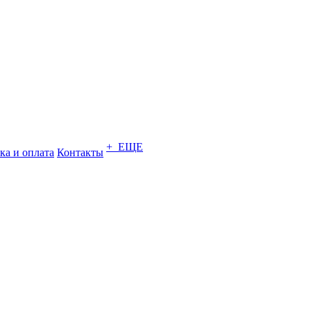
+ ЕЩЕ
ка и оплата
Контакты