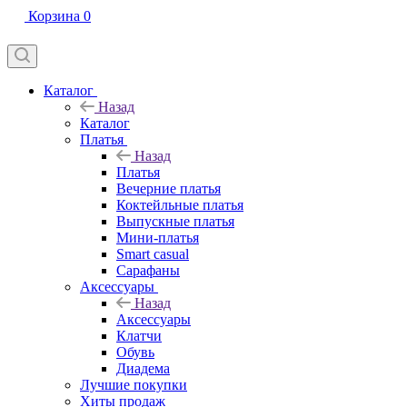
Корзина
0
Каталог
Назад
Каталог
Платья
Назад
Платья
Вечерние платья
Коктейльные платья
Выпускные платья
Мини-платья
Smart casual
Сарафаны
Аксессуары
Назад
Аксессуары
Клатчи
Обувь
Диадема
Лучшие покупки
Хиты продаж