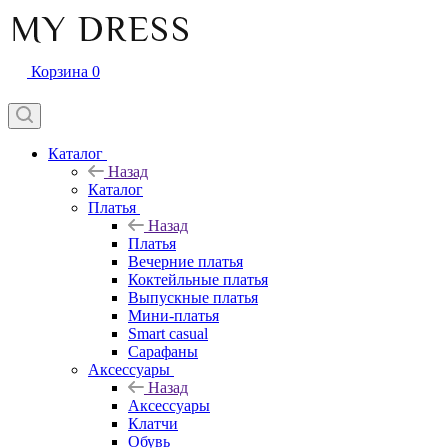
Корзина
0
Каталог
Назад
Каталог
Платья
Назад
Платья
Вечерние платья
Коктейльные платья
Выпускные платья
Мини-платья
Smart casual
Сарафаны
Аксессуары
Назад
Аксессуары
Клатчи
Обувь