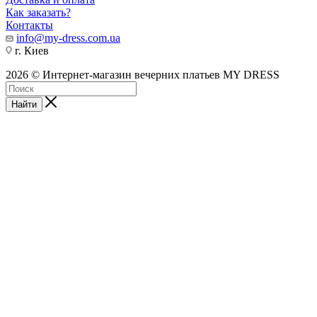
Как заказать?
Контакты
info@my-dress.com.ua
г. Киев
2026 © Интернет-магазин вечерних платьев MY DRESS
Найти