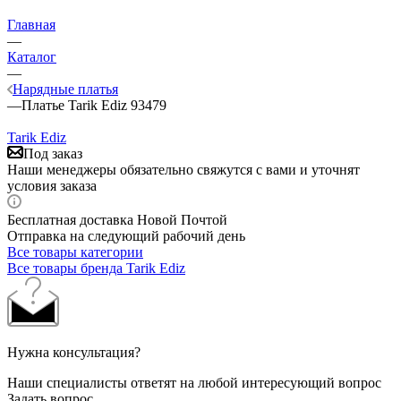
Главная
—
Каталог
—
Нарядные платья
—
Платье Tarik Ediz 93479
Tarik Ediz
Под заказ
Наши менеджеры обязательно свяжутся с вами и уточнят
условия заказа
Бесплатная доставка Новой Почтой
Отправка на следующий рабочий день
Все товары категории
Все товары бренда Tarik Ediz
Нужна консультация?
Наши специалисты ответят на любой интересующий вопрос
Задать вопрос