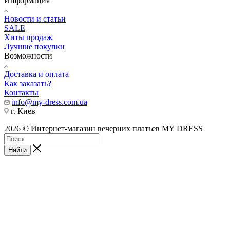
Информация
Новости и статьи
SALE
Хиты продаж
Лучшие покупки
Возможности
Доставка и оплата
Как заказать?
Контакты
info@my-dress.com.ua
г. Киев
2026 © Интернет-магазин вечерних платьев MY DRESS
Найти