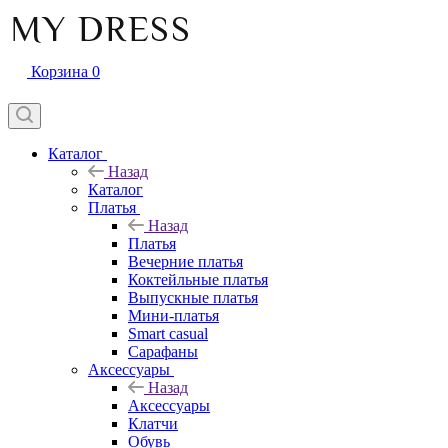
Корзина
0
Каталог
Назад
Каталог
Платья
Назад
Платья
Вечерние платья
Коктейльные платья
Выпускные платья
Мини-платья
Smart casual
Сарафаны
Аксессуары
Назад
Аксессуары
Клатчи
Обувь