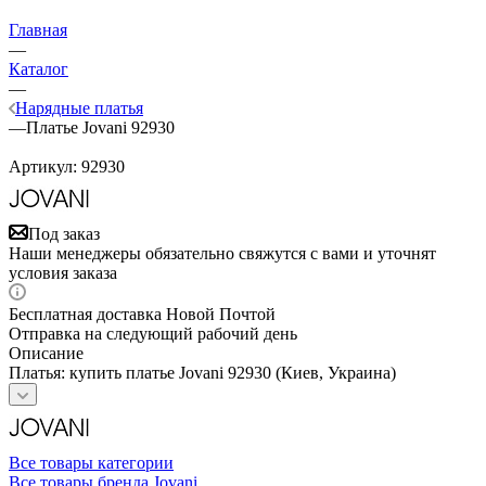
Главная
—
Каталог
—
Нарядные платья
—
Платье Jovani 92930
Артикул:
92930
Под заказ
Наши менеджеры обязательно свяжутся с вами и уточнят
условия заказа
Бесплатная доставка Новой Почтой
Отправка на следующий рабочий день
Описание
Платья: купить платье Jovani 92930 (Киев, Украина)
Все товары категории
Все товары бренда Jovani