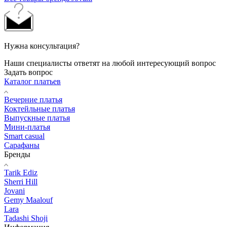
Нужна консультация?
Наши специалисты ответят на любой интересующий вопрос
Задать вопрос
Каталог платьев
Вечерние платья
Коктейльные платья
Выпускные платья
Мини-платья
Smart casual
Сарафаны
Бренды
Tarik Ediz
Sherri Hill
Jovani
Gemy Maalouf
Lara
Tadashi Shoji