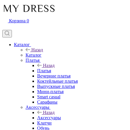
Корзина
0
Каталог
Назад
Каталог
Платья
Назад
Платья
Вечерние платья
Коктейльные платья
Выпускные платья
Мини-платья
Smart casual
Сарафаны
Аксессуары
Назад
Аксессуары
Клатчи
Обувь