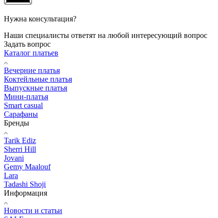
Нужна консультация?
Наши специалисты ответят на любой интересующий вопрос
Задать вопрос
Каталог платьев
Вечерние платья
Коктейльные платья
Выпускные платья
Мини-платья
Smart casual
Сарафаны
Бренды
Tarik Ediz
Sherri Hill
Jovani
Gemy Maalouf
Lara
Tadashi Shoji
Информация
Новости и статьи