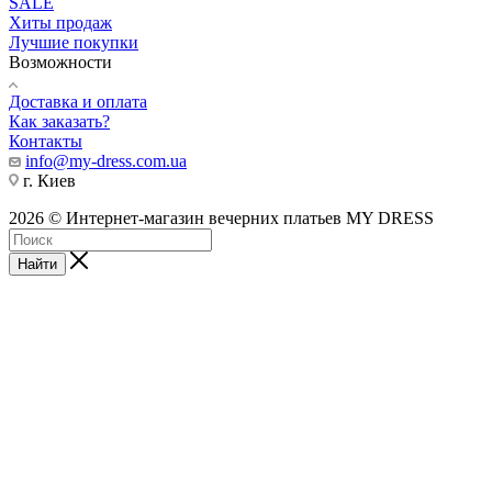
SALE
Хиты продаж
Лучшие покупки
Возможности
Доставка и оплата
Как заказать?
Контакты
info@my-dress.com.ua
г. Киев
2026 © Интернет-магазин вечерних платьев MY DRESS
Найти