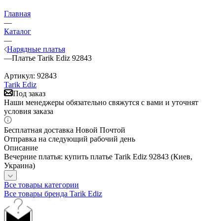
Главная
—
Каталог
—
Нарядные платья
—
Платье Tarik Ediz 92843
Артикул:
92843
Tarik Ediz
Под заказ
Наши менеджеры обязательно свяжутся с вами и уточнят
условия заказа
Бесплатная доставка Новой Почтой
Отправка на следующий рабочий день
Описание
Вечерние платья: купить платье Tarik Ediz 92843 (Киев,
Украина)
Все товары категории
Все товары бренда Tarik Ediz