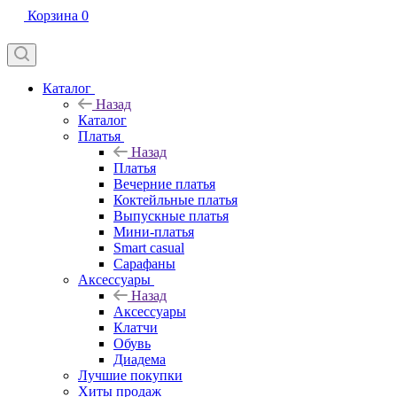
Корзина
0
Каталог
Назад
Каталог
Платья
Назад
Платья
Вечерние платья
Коктейльные платья
Выпускные платья
Мини-платья
Smart casual
Сарафаны
Аксессуары
Назад
Аксессуары
Клатчи
Обувь
Диадема
Лучшие покупки
Хиты продаж