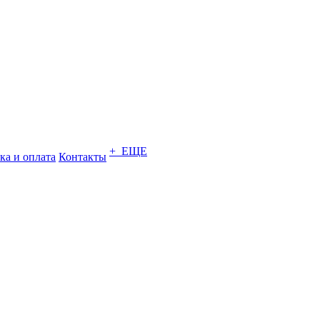
+ ЕЩЕ
ка и оплата
Контакты