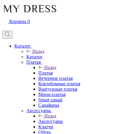
Корзина
0
Каталог
Назад
Каталог
Платья
Назад
Платья
Вечерние платья
Коктейльные платья
Выпускные платья
Мини-платья
Smart casual
Сарафаны
Аксессуары
Назад
Аксессуары
Клатчи
Обувь