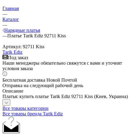
Главная
—
Каталог
—
Нарядные платья
—
Платье Tarik Ediz 92711 Kiss
Артикул:
92711 Kiss
Tarik Ediz
Под заказ
Наши менеджеры обязательно свяжутся с вами и уточнят
условия заказа
Бесплатная доставка Новой Почтой
Отправка на следующий рабочий день
Описание
Платья: купить платье Tarik Ediz 92711 Kiss (Киев, Украина)
Все товары категории
Все товары бренда Tarik Ediz