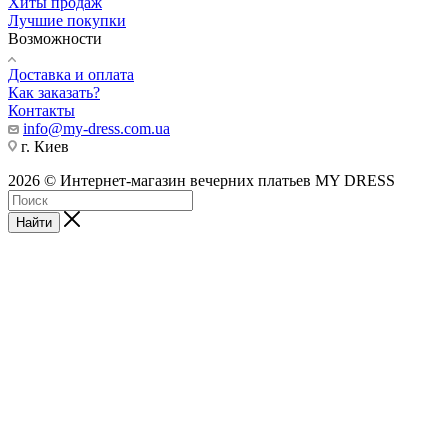
Хиты продаж
Лучшие покупки
Возможности
Доставка и оплата
Как заказать?
Контакты
info@my-dress.com.ua
г. Киев
2026 © Интернет-магазин вечерних платьев MY DRESS
Найти