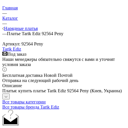
Главная
—
Каталог
—
Нарядные платья
—
Платье Tarik Ediz 92564 Peny
Артикул:
92564 Peny
Tarik Ediz
Под заказ
Наши менеджеры обязательно свяжутся с вами и уточнят
условия заказа
Бесплатная доставка Новой Почтой
Отправка на следующий рабочий день
Описание
Платья: купить платье Tarik Ediz 92564 Peny (Киев, Украина)
Все товары категории
Все товары бренда Tarik Ediz