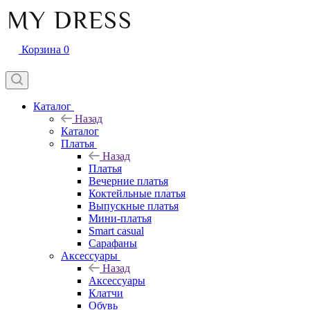
Корзина
0
Каталог
Назад
Каталог
Платья
Назад
Платья
Вечерние платья
Коктейльные платья
Выпускные платья
Мини-платья
Smart casual
Сарафаны
Аксессуары
Назад
Аксессуары
Клатчи
Обувь