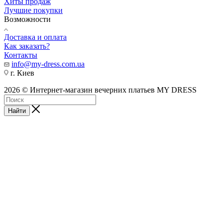
Хиты продаж
Лучшие покупки
Возможности
Доставка и оплата
Как заказать?
Контакты
info@my-dress.com.ua
г. Киев
2026 © Интернет-магазин вечерних платьев MY DRESS
Найти