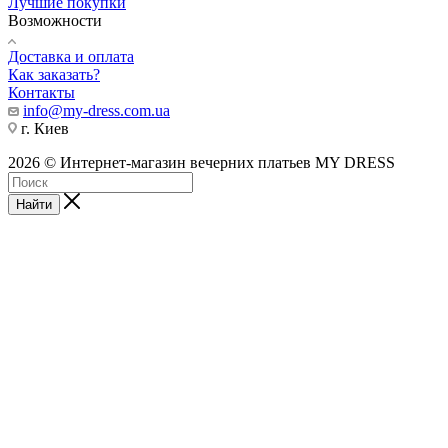
Лучшие покупки
Возможности
Доставка и оплата
Как заказать?
Контакты
info@my-dress.com.ua
г. Киев
2026 © Интернет-магазин вечерних платьев MY DRESS
Найти