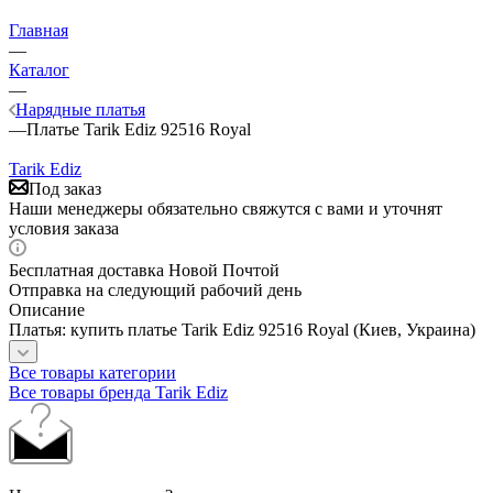
Главная
—
Каталог
—
Нарядные платья
—
Платье Tarik Ediz 92516 Royal
Tarik Ediz
Под заказ
Наши менеджеры обязательно свяжутся с вами и уточнят
условия заказа
Бесплатная доставка Новой Почтой
Отправка на следующий рабочий день
Описание
Платья: купить платье Tarik Ediz 92516 Royal (Киев, Украина)
Все товары категории
Все товары бренда Tarik Ediz