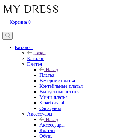
Корзина
0
Каталог
Назад
Каталог
Платья
Назад
Платья
Вечерние платья
Коктейльные платья
Выпускные платья
Мини-платья
Smart casual
Сарафаны
Аксессуары
Назад
Аксессуары
Клатчи
Обувь