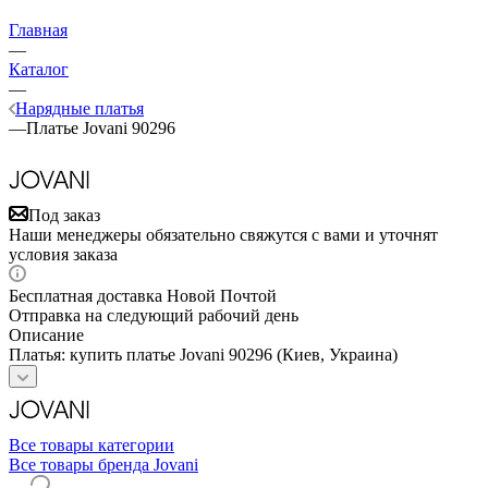
Главная
—
Каталог
—
Нарядные платья
—
Платье Jovani 90296
Под заказ
Наши менеджеры обязательно свяжутся с вами и уточнят
условия заказа
Бесплатная доставка Новой Почтой
Отправка на следующий рабочий день
Описание
Платья: купить платье Jovani 90296 (Киев, Украина)
Все товары категории
Все товары бренда Jovani