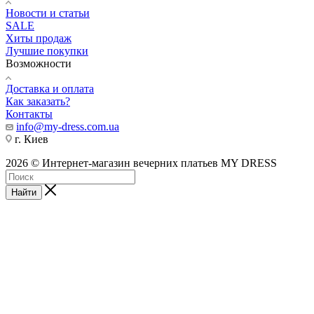
Новости и статьи
SALE
Хиты продаж
Лучшие покупки
Возможности
Доставка и оплата
Как заказать?
Контакты
info@my-dress.com.ua
г. Киев
2026 © Интернет-магазин вечерних платьев MY DRESS
Найти