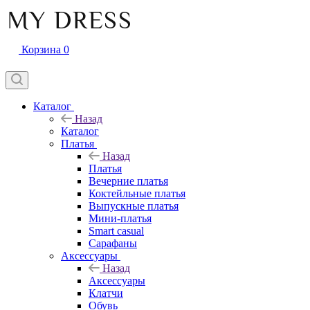
Корзина
0
Каталог
Назад
Каталог
Платья
Назад
Платья
Вечерние платья
Коктейльные платья
Выпускные платья
Мини-платья
Smart casual
Сарафаны
Аксессуары
Назад
Аксессуары
Клатчи
Обувь