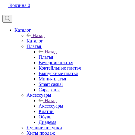
Корзина
0
Каталог
Назад
Каталог
Платья
Назад
Платья
Вечерние платья
Коктейльные платья
Выпускные платья
Мини-платья
Smart casual
Сарафаны
Аксессуары
Назад
Аксессуары
Клатчи
Обувь
Диадема
Лучшие покупки
Хиты продаж