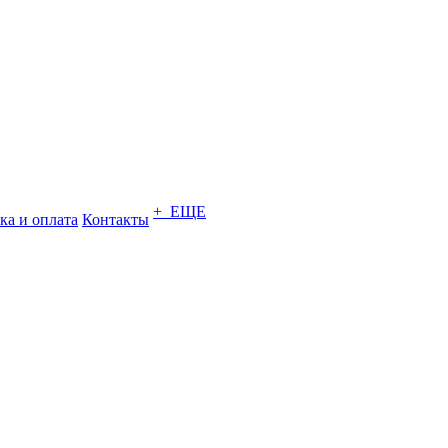
+ ЕЩЕ
ка и оплата
Контакты