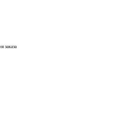
я заказа