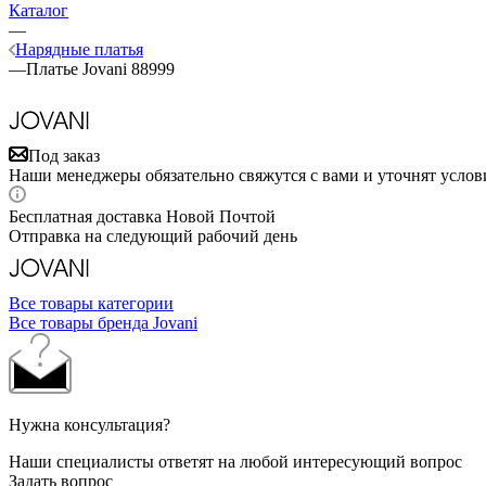
Каталог
—
Нарядные платья
—
Платье Jovani 88999
Под заказ
Наши менеджеры обязательно свяжутся с вами и уточнят услови
Бесплатная доставка Новой Почтой
Отправка на следующий рабочий день
Все товары категории
Все товары бренда Jovani
Нужна консультация?
Наши специалисты ответят на любой интересующий вопрос
Задать вопрос