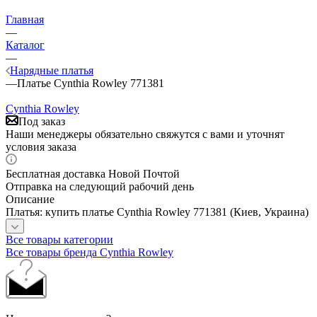
Главная
—
Каталог
—
Нарядные платья
—
Платье Cynthia Rowley 771381
Cynthia Rowley
Под заказ
Наши менеджеры обязательно свяжутся с вами и уточнят
условия заказа
Бесплатная доставка Новой Почтой
Отправка на следующий рабочий день
Описание
Платья: купить платье Cynthia Rowley 771381 (Киев, Украина)
Все товары категории
Все товары бренда Cynthia Rowley