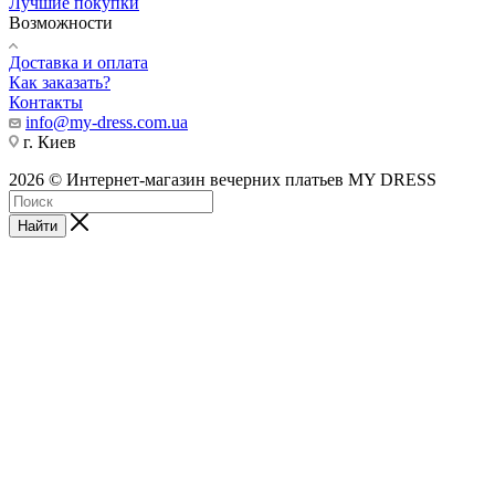
Лучшие покупки
Возможности
Доставка и оплата
Как заказать?
Контакты
info@my-dress.com.ua
г. Киев
2026 © Интернет-магазин вечерних платьев MY DRESS
Найти