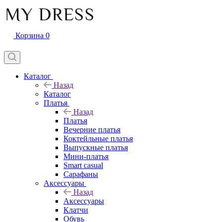
Корзина
0
Каталог
Назад
Каталог
Платья
Назад
Платья
Вечерние платья
Коктейльные платья
Выпускные платья
Мини-платья
Smart casual
Сарафаны
Аксессуары
Назад
Аксессуары
Клатчи
Обувь