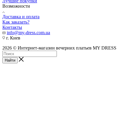
Лучшие покупки
Возможности
Доставка и оплата
Как заказать?
Контакты
info@my-dress.com.ua
г. Киев
2026 © Интернет-магазин вечерних платьев MY DRESS
Найти