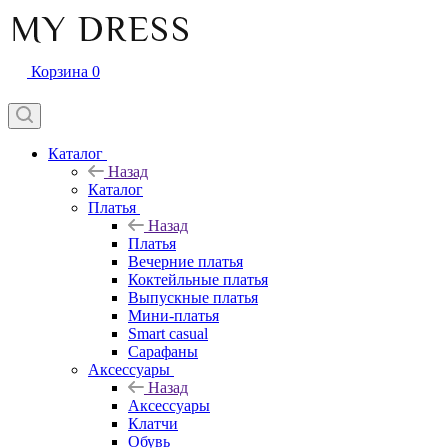
Корзина
0
Каталог
Назад
Каталог
Платья
Назад
Платья
Вечерние платья
Коктейльные платья
Выпускные платья
Мини-платья
Smart casual
Сарафаны
Аксессуары
Назад
Аксессуары
Клатчи
Обувь