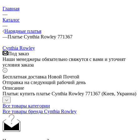
Главная
—
Каталог
—
Нарядные платья
—
Платье Cynthia Rowley 771367
Cynthia Rowley
Под заказ
Наши менеджеры обязательно свяжутся с вами и уточнят
условия заказа
Бесплатная доставка Новой Почтой
Отправка на следующий рабочий день
Описание
Платья: купить платье Cynthia Rowley 771367 (Киев, Украина)
Все товары категории
Все товары бренда Cynthia Rowley