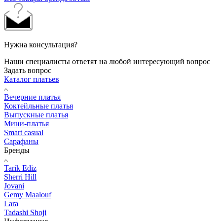
Нужна консультация?
Наши специалисты ответят на любой интересующий вопрос
Задать вопрос
Каталог платьев
Вечерние платья
Коктейльные платья
Выпускные платья
Мини-платья
Smart casual
Сарафаны
Бренды
Tarik Ediz
Sherri Hill
Jovani
Gemy Maalouf
Lara
Tadashi Shoji