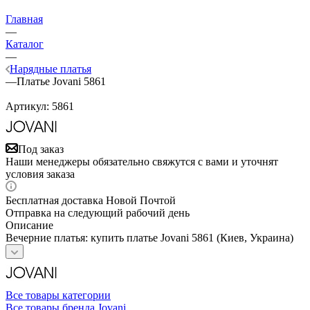
Главная
—
Каталог
—
Нарядные платья
—
Платье Jovani 5861
Артикул:
5861
Под заказ
Наши менеджеры обязательно свяжутся с вами и уточнят
условия заказа
Бесплатная доставка Новой Почтой
Отправка на следующий рабочий день
Описание
Вечерние платья: купить платье Jovani 5861 (Киев, Украина)
Все товары категории
Все товары бренда Jovani