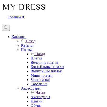
Корзина
0
Каталог
Назад
Каталог
Платья
Назад
Платья
Вечерние платья
Коктейльные платья
Выпускные платья
Мини-платья
Smart casual
Сарафаны
Аксессуары
Назад
Аксессуары
Клатчи
Обувь