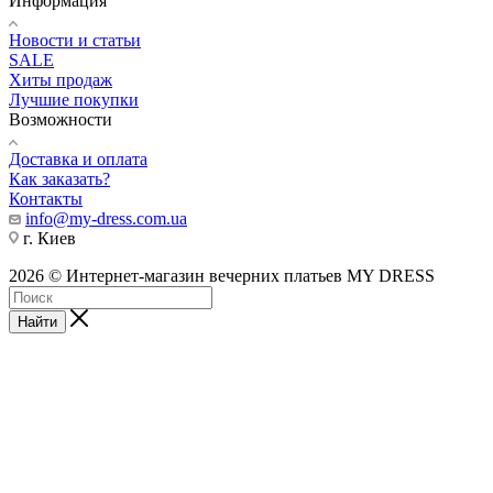
Информация
Новости и статьи
SALE
Хиты продаж
Лучшие покупки
Возможности
Доставка и оплата
Как заказать?
Контакты
info@my-dress.com.ua
г. Киев
2026 © Интернет-магазин вечерних платьев MY DRESS
Найти