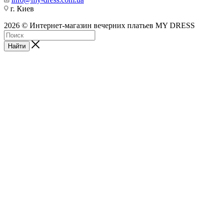
г. Киев
2026 © Интернет-магазин вечерних платьев MY DRESS
Найти