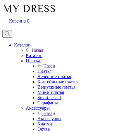
Корзина
0
Каталог
Назад
Каталог
Платья
Назад
Платья
Вечерние платья
Коктейльные платья
Выпускные платья
Мини-платья
Smart casual
Сарафаны
Аксессуары
Назад
Аксессуары
Клатчи
Обувь