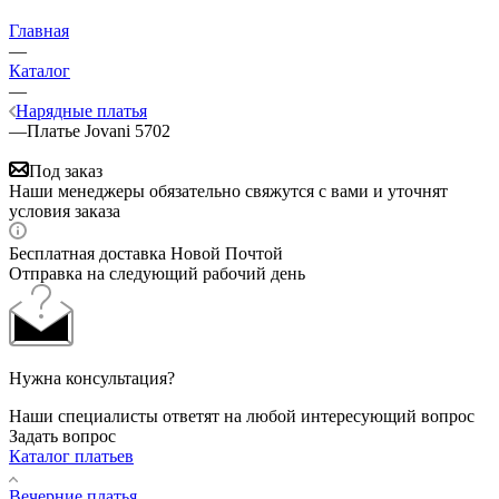
Главная
—
Каталог
—
Нарядные платья
—
Платье Jovani 5702
Под заказ
Наши менеджеры обязательно свяжутся с вами и уточнят
условия заказа
Бесплатная доставка Новой Почтой
Отправка на следующий рабочий день
Нужна консультация?
Наши специалисты ответят на любой интересующий вопрос
Задать вопрос
Каталог платьев
Вечерние платья