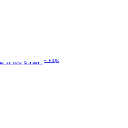
+ ЕЩЕ
ка и оплата
Контакты