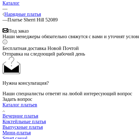
Каталог
—
Нарядные платья
—
Платье Sherri Hill 52089
Под заказ
Наши менеджеры обязательно свяжутся с вами и уточнят услови
Бесплатная доставка Новой Почтой
Отправка на следующий рабочий день
Нужна консультация?
Наши специалисты ответят на любой интересующий вопрос
Задать вопрос
Каталог платьев
Вечерние платья
Коктейльные платья
Выпускные платья
Мини-платья
Smart casual