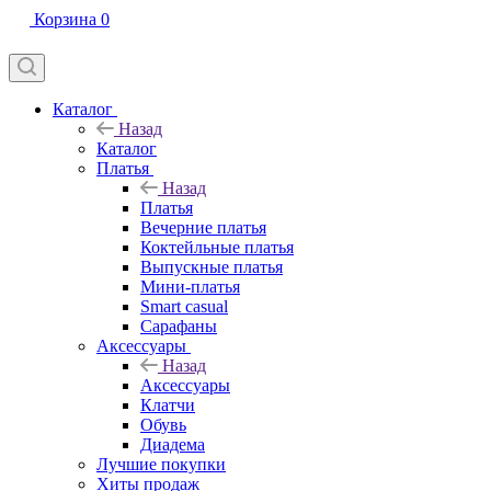
Корзина
0
Каталог
Назад
Каталог
Платья
Назад
Платья
Вечерние платья
Коктейльные платья
Выпускные платья
Мини-платья
Smart casual
Сарафаны
Аксессуары
Назад
Аксессуары
Клатчи
Обувь
Диадема
Лучшие покупки
Хиты продаж