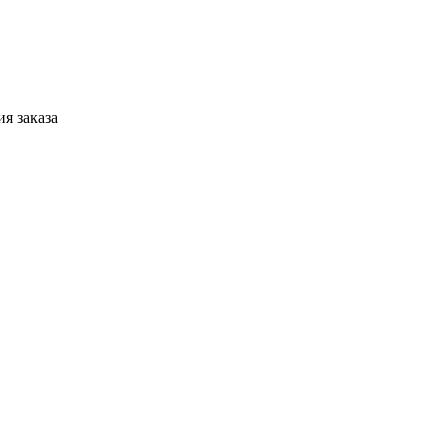
я заказа