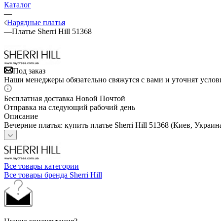
Каталог
—
Нарядные платья
—
Платье Sherri Hill 51368
Под заказ
Наши менеджеры обязательно свяжутся с вами и уточнят услови
Бесплатная доставка Новой Почтой
Отправка на следующий рабочий день
Описание
Вечерние платья: купить платье Sherri Hill 51368 (Киев, Украин
Все товары категории
Все товары бренда Sherri Hill