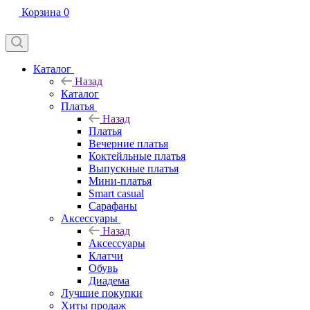
Корзина
0
Каталог
Назад
Каталог
Платья
Назад
Платья
Вечерние платья
Коктейльные платья
Выпускные платья
Мини-платья
Smart casual
Сарафаны
Аксессуары
Назад
Аксессуары
Клатчи
Обувь
Диадема
Лучшие покупки
Хиты продаж