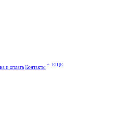
+ ЕЩЕ
ка и оплата
Контакты