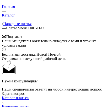
Главная
—
Каталог
—
Нарядные платья
—
Платье Sherri Hill 51147
Под заказ
Наши менеджеры обязательно свяжутся с вами и уточнят
условия заказа
Бесплатная доставка Новой Почтой
Отправка на следующий рабочий день
Нужна консультация?
Наши специалисты ответят на любой интересующий вопрос
Задать вопрос
Каталог платьев
Вечерние платья