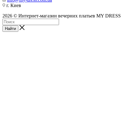
г. Киев
2026 © Интернет-магазин вечерних платьев MY DRESS
Найти