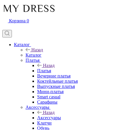
Корзина
0
Каталог
Назад
Каталог
Платья
Назад
Платья
Вечерние платья
Коктейльные платья
Выпускные платья
Мини-платья
Smart casual
Сарафаны
Аксессуары
Назад
Аксессуары
Клатчи
Обувь