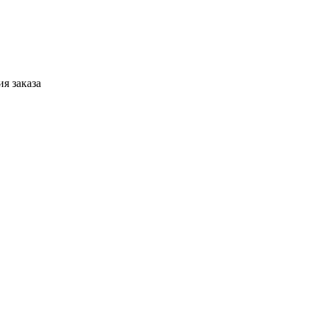
я заказа