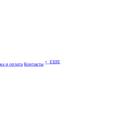
+ ЕЩЕ
ка и оплата
Контакты