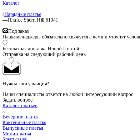
Каталог
—
Нарядные платья
—
Платье Sherri Hill 51041
Под заказ
Наши менеджеры обязательно свяжутся с вами и уточнят услови
Бесплатная доставка Новой Почтой
Отправка на следующий рабочий день
Нужна консультация?
Наши специалисты ответят на любой интересующий вопрос
Задать вопрос
Каталог платьев
Вечерние платья
Коктейльные платья
Выпускные платья
Мини-платья
Smart casual