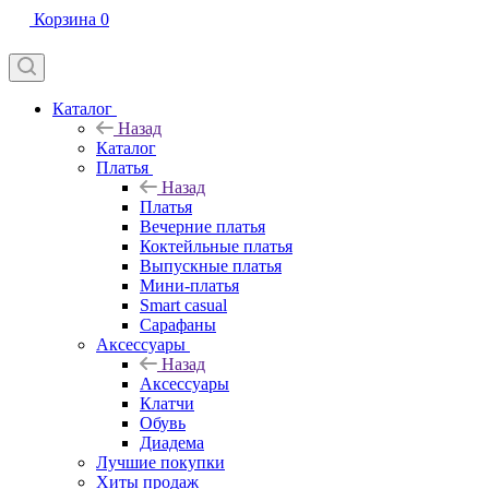
Корзина
0
Каталог
Назад
Каталог
Платья
Назад
Платья
Вечерние платья
Коктейльные платья
Выпускные платья
Мини-платья
Smart casual
Сарафаны
Аксессуары
Назад
Аксессуары
Клатчи
Обувь
Диадема
Лучшие покупки
Хиты продаж