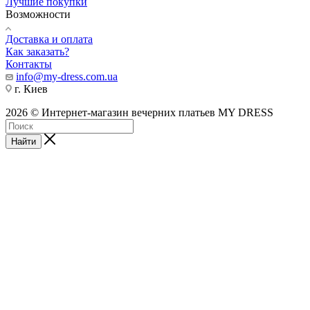
Лучшие покупки
Возможности
Доставка и оплата
Как заказать?
Контакты
info@my-dress.com.ua
г. Киев
2026 © Интернет-магазин вечерних платьев MY DRESS
Найти