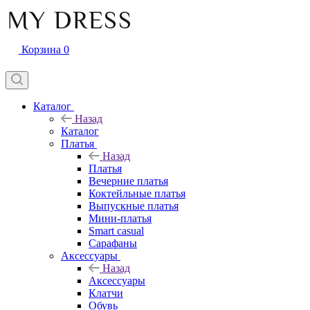
Корзина
0
Каталог
Назад
Каталог
Платья
Назад
Платья
Вечерние платья
Коктейльные платья
Выпускные платья
Мини-платья
Smart casual
Сарафаны
Аксессуары
Назад
Аксессуары
Клатчи
Обувь