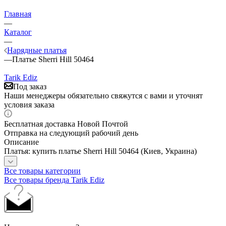
Главная
—
Каталог
—
Нарядные платья
—
Платье Sherri Hill 50464
Tarik Ediz
Под заказ
Наши менеджеры обязательно свяжутся с вами и уточнят
условия заказа
Бесплатная доставка Новой Почтой
Отправка на следующий рабочий день
Описание
Платья: купить платье Sherri Hill 50464 (Киев, Украина)
Все товары категории
Все товары бренда Tarik Ediz