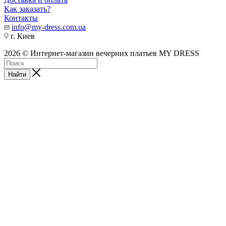
Как заказать?
Контакты
info@my-dress.com.ua
г. Киев
2026 © Интернет-магазин вечерних платьев MY DRESS
Найти