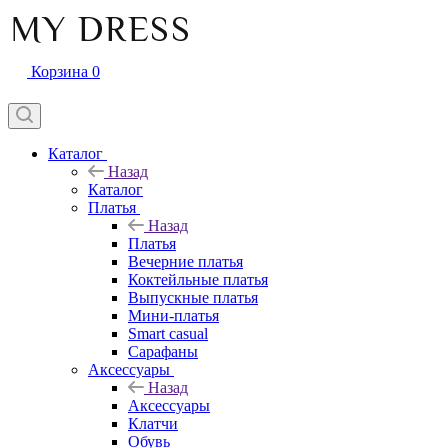
Корзина
0
Каталог
Назад
Каталог
Платья
Назад
Платья
Вечерние платья
Коктейльные платья
Выпускные платья
Мини-платья
Smart casual
Сарафаны
Аксессуары
Назад
Аксессуары
Клатчи
Обувь