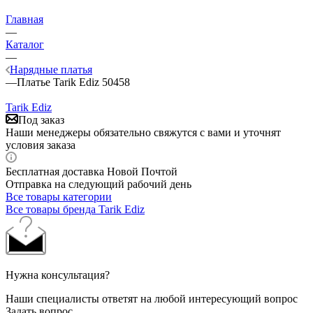
Главная
—
Каталог
—
Нарядные платья
—
Платье Tarik Ediz 50458
Tarik Ediz
Под заказ
Наши менеджеры обязательно свяжутся с вами и уточнят
условия заказа
Бесплатная доставка Новой Почтой
Отправка на следующий рабочий день
Все товары категории
Все товары бренда Tarik Ediz
Нужна консультация?
Наши специалисты ответят на любой интересующий вопрос
Задать вопрос