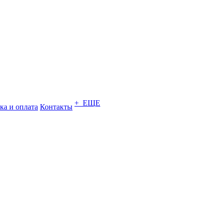
+ ЕЩЕ
ка и оплата
Контакты