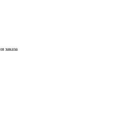
я заказа