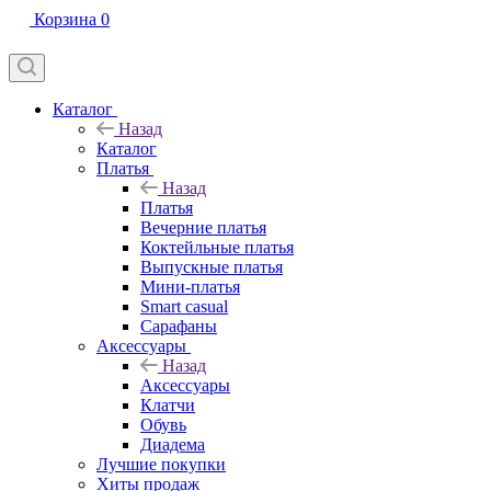
Корзина
0
Каталог
Назад
Каталог
Платья
Назад
Платья
Вечерние платья
Коктейльные платья
Выпускные платья
Мини-платья
Smart casual
Сарафаны
Аксессуары
Назад
Аксессуары
Клатчи
Обувь
Диадема
Лучшие покупки
Хиты продаж