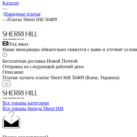
Каталог
—
Нарядные платья
—
Платье Sherri Hill 50409
Под заказ
Наши менеджеры обязательно свяжутся с вами и уточнят услови
Бесплатная доставка Новой Почтой
Отправка на следующий рабочий день
Описание
Платья: купить платье Sherri Hill 50409 (Киев, Украина)
Все товары категории
Все товары бренда Sherri Hill