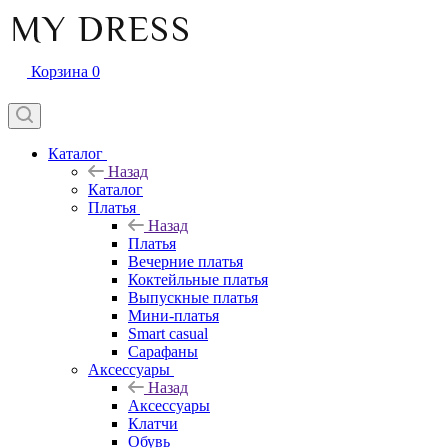
Корзина
0
Каталог
Назад
Каталог
Платья
Назад
Платья
Вечерние платья
Коктейльные платья
Выпускные платья
Мини-платья
Smart casual
Сарафаны
Аксессуары
Назад
Аксессуары
Клатчи
Обувь