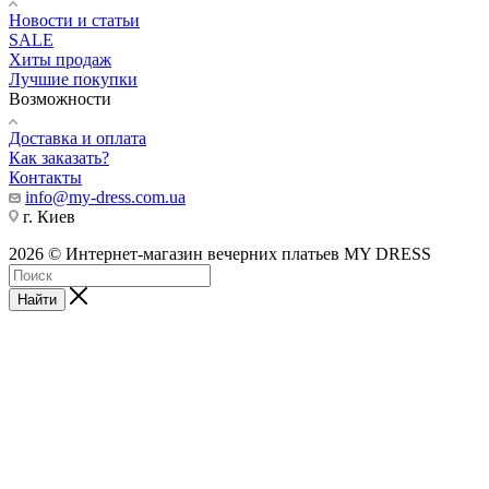
Новости и статьи
SALE
Хиты продаж
Лучшие покупки
Возможности
Доставка и оплата
Как заказать?
Контакты
info@my-dress.com.ua
г. Киев
2026 © Интернет-магазин вечерних платьев MY DRESS
Найти