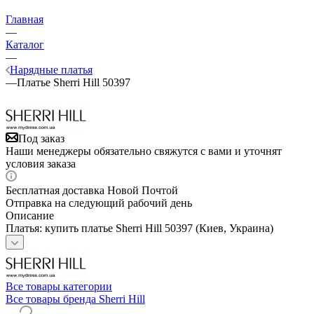
Главная
—
Каталог
—
Нарядные платья
—
Платье Sherri Hill 50397
Под заказ
Наши менеджеры обязательно свяжутся с вами и уточнят
условия заказа
Бесплатная доставка Новой Почтой
Отправка на следующий рабочий день
Описание
Платья: купить платье Sherri Hill 50397 (Киев, Украина)
Все товары категории
Все товары бренда Sherri Hill