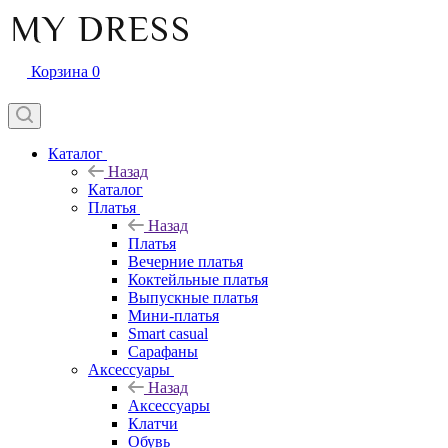
Корзина
0
Каталог
Назад
Каталог
Платья
Назад
Платья
Вечерние платья
Коктейльные платья
Выпускные платья
Мини-платья
Smart casual
Сарафаны
Аксессуары
Назад
Аксессуары
Клатчи
Обувь