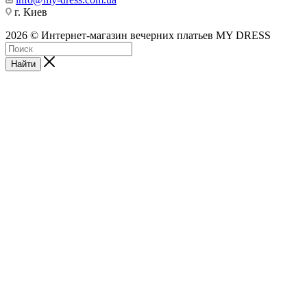
г. Киев
2026 © Интернет-магазин вечерних платьев MY DRESS
Найти