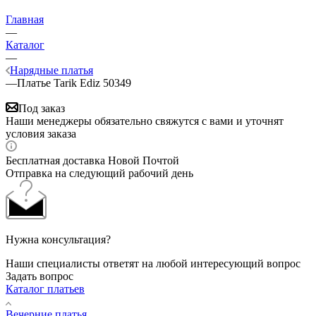
Главная
—
Каталог
—
Нарядные платья
—
Платье Tarik Ediz 50349
Под заказ
Наши менеджеры обязательно свяжутся с вами и уточнят
условия заказа
Бесплатная доставка Новой Почтой
Отправка на следующий рабочий день
Нужна консультация?
Наши специалисты ответят на любой интересующий вопрос
Задать вопрос
Каталог платьев
Вечерние платья