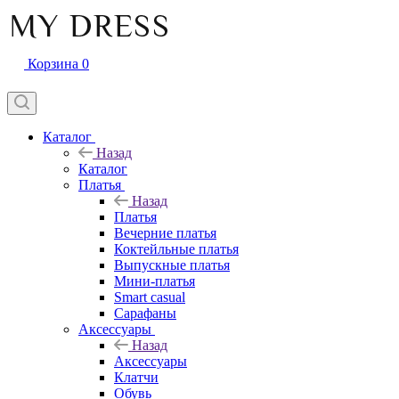
Корзина
0
Каталог
Назад
Каталог
Платья
Назад
Платья
Вечерние платья
Коктейльные платья
Выпускные платья
Мини-платья
Smart casual
Сарафаны
Аксессуары
Назад
Аксессуары
Клатчи
Обувь