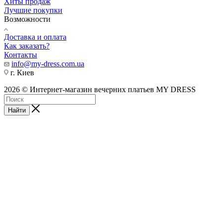
Хиты продаж
Лучшие покупки
Возможности
Доставка и оплата
Как заказать?
Контакты
info@my-dress.com.ua
г. Киев
2026 © Интернет-магазин вечерних платьев MY DRESS
Найти