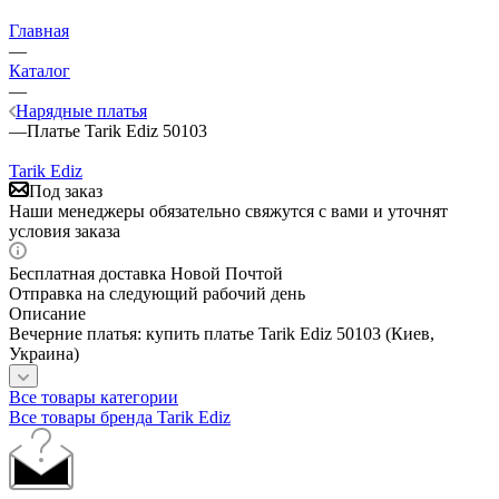
Главная
—
Каталог
—
Нарядные платья
—
Платье Tarik Ediz 50103
Tarik Ediz
Под заказ
Наши менеджеры обязательно свяжутся с вами и уточнят
условия заказа
Бесплатная доставка Новой Почтой
Отправка на следующий рабочий день
Описание
Вечерние платья: купить платье Tarik Ediz 50103 (Киев,
Украина)
Все товары категории
Все товары бренда Tarik Ediz