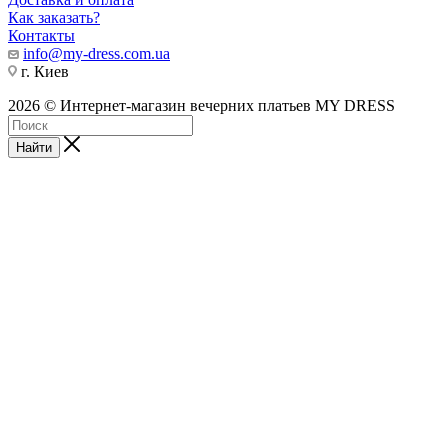
Как заказать?
Контакты
info@my-dress.com.ua
г. Киев
2026 © Интернет-магазин вечерних платьев MY DRESS
Найти