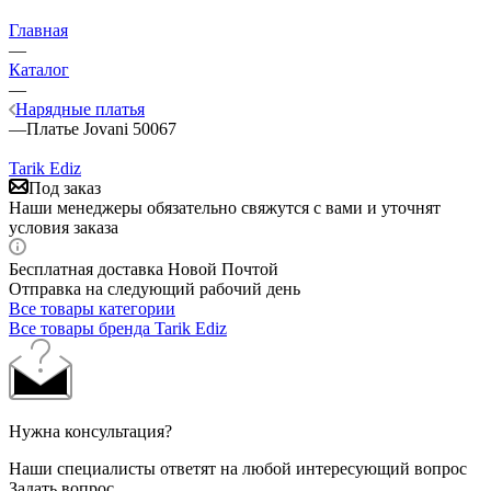
Главная
—
Каталог
—
Нарядные платья
—
Платье Jovani 50067
Tarik Ediz
Под заказ
Наши менеджеры обязательно свяжутся с вами и уточнят
условия заказа
Бесплатная доставка Новой Почтой
Отправка на следующий рабочий день
Все товары категории
Все товары бренда Tarik Ediz
Нужна консультация?
Наши специалисты ответят на любой интересующий вопрос
Задать вопрос