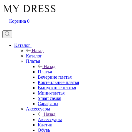
Корзина
0
Каталог
Назад
Каталог
Платья
Назад
Платья
Вечерние платья
Коктейльные платья
Выпускные платья
Мини-платья
Smart casual
Сарафаны
Аксессуары
Назад
Аксессуары
Клатчи
Обувь