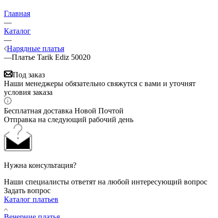
Главная
—
Каталог
—
Нарядные платья
—
Платье Tarik Ediz 50020
Под заказ
Наши менеджеры обязательно свяжутся с вами и уточнят
условия заказа
Бесплатная доставка Новой Почтой
Отправка на следующий рабочий день
Нужна консультация?
Наши специалисты ответят на любой интересующий вопрос
Задать вопрос
Каталог платьев
Вечерние платья