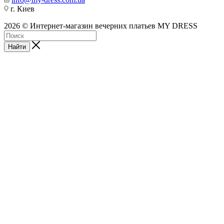
г. Киев
2026 © Интернет-магазин вечерних платьев MY DRESS
Найти