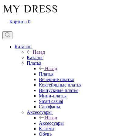
Корзина
0
Каталог
Назад
Каталог
Платья
Назад
Платья
Вечерние платья
Коктейльные платья
Выпускные платья
Мини-платья
Smart casual
Сарафаны
Аксессуары
Назад
Аксессуары
Клатчи
Обувь