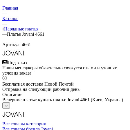
Главная
—
Каталог
—
Нарядные платья
—
Платье Jovani 4661
Артикул:
4661
Под заказ
Наши менеджеры обязательно свяжутся с вами и уточнят
условия заказа
Бесплатная доставка Новой Почтой
Отправка на следующий рабочий день
Описание
Вечерние платья: купить платье Jovani 4661 (Киев, Украина)
Все товары категории
Все товары бренда Jovani