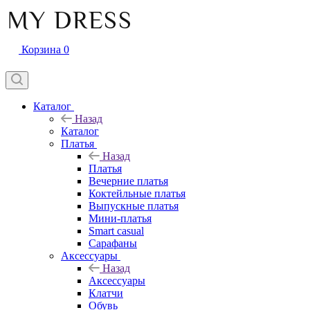
Корзина
0
Каталог
Назад
Каталог
Платья
Назад
Платья
Вечерние платья
Коктейльные платья
Выпускные платья
Мини-платья
Smart casual
Сарафаны
Аксессуары
Назад
Аксессуары
Клатчи
Обувь