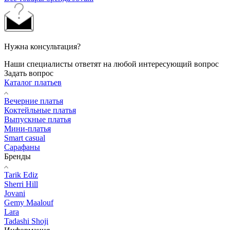
Нужна консультация?
Наши специалисты ответят на любой интересующий вопрос
Задать вопрос
Каталог платьев
Вечерние платья
Коктейльные платья
Выпускные платья
Мини-платья
Smart casual
Сарафаны
Бренды
Tarik Ediz
Sherri Hill
Jovani
Gemy Maalouf
Lara
Tadashi Shoji