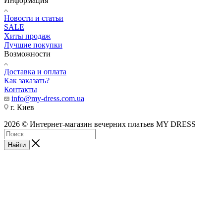
Информация
Новости и статьи
SALE
Хиты продаж
Лучшие покупки
Возможности
Доставка и оплата
Как заказать?
Контакты
info@my-dress.com.ua
г. Киев
2026 © Интернет-магазин вечерних платьев MY DRESS
Найти