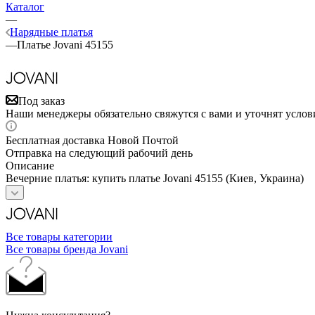
Каталог
—
Нарядные платья
—
Платье Jovani 45155
Под заказ
Наши менеджеры обязательно свяжутся с вами и уточнят услови
Бесплатная доставка Новой Почтой
Отправка на следующий рабочий день
Описание
Вечерние платья: купить платье Jovani 45155 (Киев, Украина)
Все товары категории
Все товары бренда Jovani