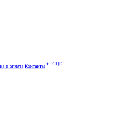
+ ЕЩЕ
ка и оплата
Контакты