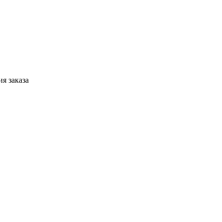
я заказа