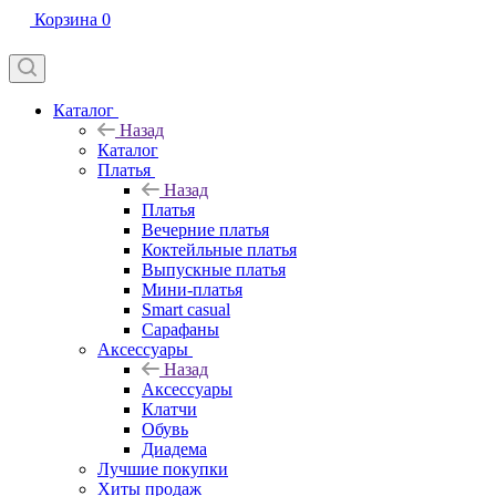
Корзина
0
Каталог
Назад
Каталог
Платья
Назад
Платья
Вечерние платья
Коктейльные платья
Выпускные платья
Мини-платья
Smart casual
Сарафаны
Аксессуары
Назад
Аксессуары
Клатчи
Обувь
Диадема
Лучшие покупки
Хиты продаж