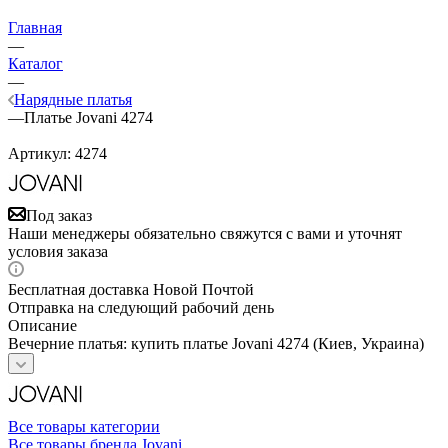
Главная
—
Каталог
—
Нарядные платья
—
Платье Jovani 4274
Артикул:
4274
Под заказ
Наши менеджеры обязательно свяжутся с вами и уточнят
условия заказа
Бесплатная доставка Новой Почтой
Отправка на следующий рабочий день
Описание
Вечерние платья: купить платье Jovani 4274 (Киев, Украина)
Все товары категории
Все товары бренда Jovani