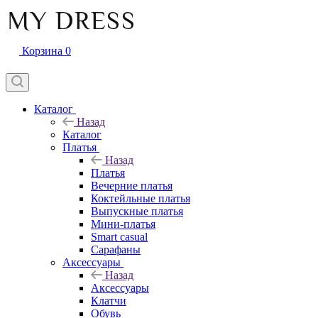
Корзина
0
Каталог
Назад
Каталог
Платья
Назад
Платья
Вечерние платья
Коктейльные платья
Выпускные платья
Мини-платья
Smart casual
Сарафаны
Аксессуары
Назад
Аксессуары
Клатчи
Обувь