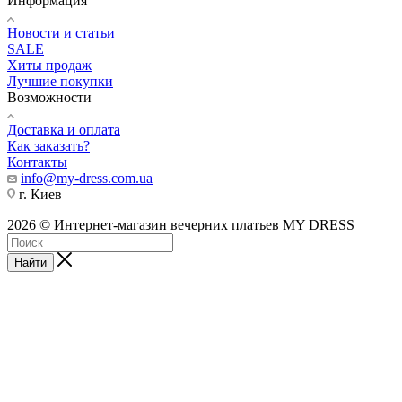
Информация
Новости и статьи
SALE
Хиты продаж
Лучшие покупки
Возможности
Доставка и оплата
Как заказать?
Контакты
info@my-dress.com.ua
г. Киев
2026 © Интернет-магазин вечерних платьев MY DRESS
Найти