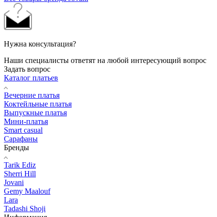
Нужна консультация?
Наши специалисты ответят на любой интересующий вопрос
Задать вопрос
Каталог платьев
Вечерние платья
Коктейльные платья
Выпускные платья
Мини-платья
Smart casual
Сарафаны
Бренды
Tarik Ediz
Sherri Hill
Jovani
Gemy Maalouf
Lara
Tadashi Shoji