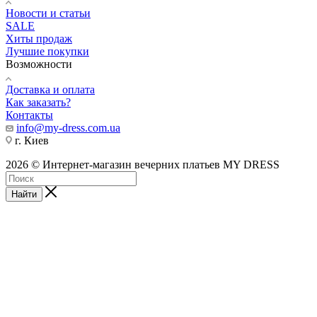
Новости и статьи
SALE
Хиты продаж
Лучшие покупки
Возможности
Доставка и оплата
Как заказать?
Контакты
info@my-dress.com.ua
г. Киев
2026 © Интернет-магазин вечерних платьев MY DRESS
Найти