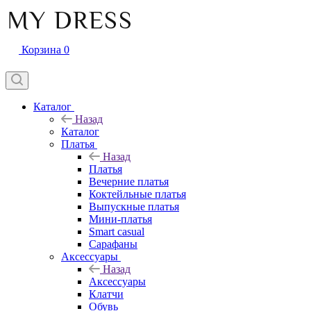
Корзина
0
Каталог
Назад
Каталог
Платья
Назад
Платья
Вечерние платья
Коктейльные платья
Выпускные платья
Мини-платья
Smart casual
Сарафаны
Аксессуары
Назад
Аксессуары
Клатчи
Обувь