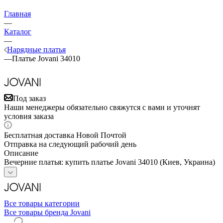
Главная
—
Каталог
—
Нарядные платья
—
Платье Jovani 34010
Под заказ
Наши менеджеры обязательно свяжутся с вами и уточнят
условия заказа
Бесплатная доставка Новой Почтой
Отправка на следующий рабочий день
Описание
Вечерние платья: купить платье Jovani 34010 (Киев, Украина)
Все товары категории
Все товары бренда Jovani