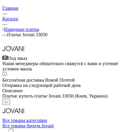
Главная
—
Каталог
—
Нарядные платья
—
Платье Jovani 33050
Под заказ
Наши менеджеры обязательно свяжутся с вами и уточнят
условия заказа
Бесплатная доставка Новой Почтой
Отправка на следующий рабочий день
Описание
Платья: купить платье Jovani 33050 (Киев, Украина)
Все товары категории
Все товары бренда Jovani