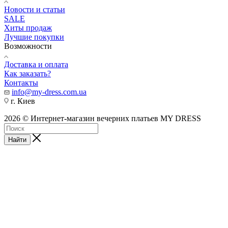
Новости и статьи
SALE
Хиты продаж
Лучшие покупки
Возможности
Доставка и оплата
Как заказать?
Контакты
info@my-dress.com.ua
г. Киев
2026 © Интернет-магазин вечерних платьев MY DRESS
Найти