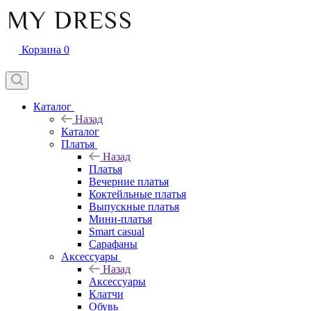
Корзина
0
Каталог
Назад
Каталог
Платья
Назад
Платья
Вечерние платья
Коктейльные платья
Выпускные платья
Мини-платья
Smart casual
Сарафаны
Аксессуары
Назад
Аксессуары
Клатчи
Обувь