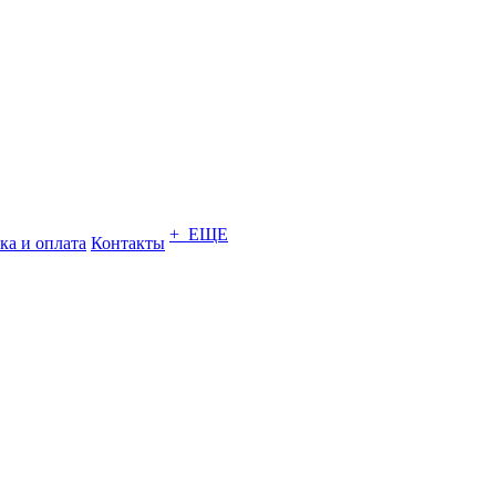
+ ЕЩЕ
ка и оплата
Контакты