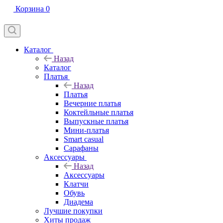
Корзина
0
Каталог
Назад
Каталог
Платья
Назад
Платья
Вечерние платья
Коктейльные платья
Выпускные платья
Мини-платья
Smart casual
Сарафаны
Аксессуары
Назад
Аксессуары
Клатчи
Обувь
Диадема
Лучшие покупки
Хиты продаж