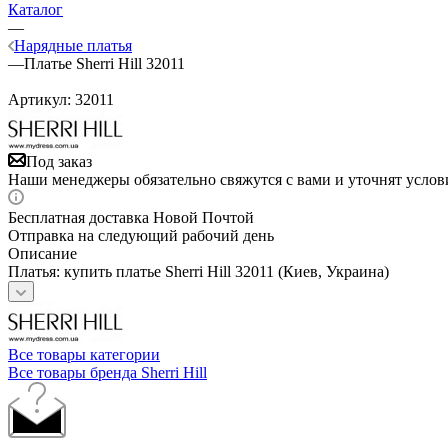
Каталог
—
Нарядные платья
—
Платье Sherri Hill 32011
Артикул:
32011
Под заказ
Наши менеджеры обязательно свяжутся с вами и уточнят услови
Бесплатная доставка Новой Почтой
Отправка на следующий рабочий день
Описание
Платья: купить платье Sherri Hill 32011 (Киев, Украина)
Все товары категории
Все товары бренда Sherri Hill