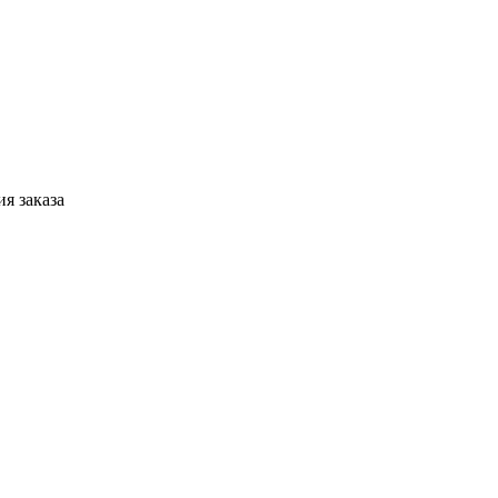
я заказа