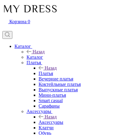
Корзина
0
Каталог
Назад
Каталог
Платья
Назад
Платья
Вечерние платья
Коктейльные платья
Выпускные платья
Мини-платья
Smart casual
Сарафаны
Аксессуары
Назад
Аксессуары
Клатчи
Обувь