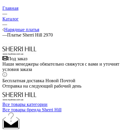
Главная
—
Каталог
—
Нарядные платья
—
Платье Sherri Hill 2970
Под заказ
Наши менеджеры обязательно свяжутся с вами и уточнят
условия заказа
Бесплатная доставка Новой Почтой
Отправка на следующий рабочий день
Все товары категории
Все товары бренда Sherri Hill