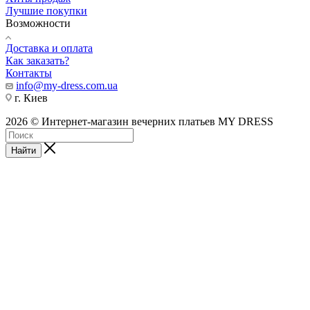
Лучшие покупки
Возможности
Доставка и оплата
Как заказать?
Контакты
info@my-dress.com.ua
г. Киев
2026 © Интернет-магазин вечерних платьев MY DRESS
Найти